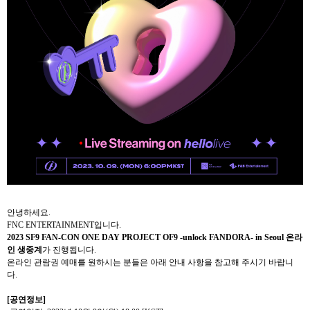
안녕하세요
.
FNC ENTERTAINMENT
입니다
.
2023 SF9 FAN-CON ONE DAY PROJECT OF9 -unlock FANDORA- in Seoul
온라
인 생중계
가 진행됩니다
.
온라인 관람권 예매를 원하시는 분들은 아래 안내 사항을 참고해 주시기 바랍니
다
.
[
공연정보
]