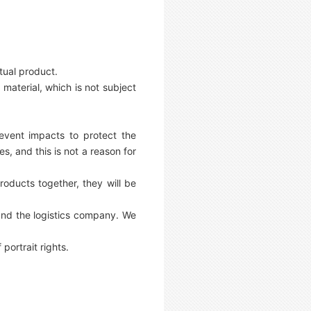
tual product.
material, which is not subject
event impacts to protect the
, and this is not a reason for
roducts together, they will be
and the logistics company. We
ortrait rights.