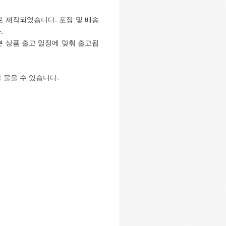
로 제작되었습니다. 포장 및 배송
.
 본 상품 출고 일정에 맞춰 출고됩
을 물을 수 있습니다.