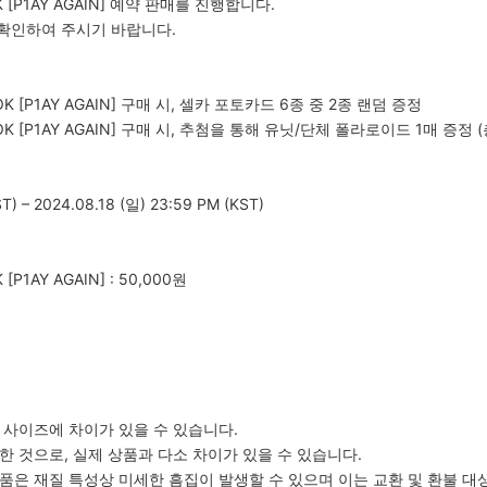
OK [P1AY AGAIN] 예약 판매를 진행합니다.
 확인하여 주시기 바랍니다.
K [P1AY AGAIN]
구매 시, 셀카 포토카드 6종 중 2종 랜덤 증정
 BOOK [P1AY AGAIN] 구매 시, 추첨을 통해 유닛/단체 폴라로이드 1매 증정 
T) – 2024.08.18 (일) 23:59 PM (KST)
[P1AY AGAIN] : 50,000원
라 사이즈에 차이가 있을 수 있습니다.
한 것으로, 실제 상품과 다소 차이가 있을 수 있습니다.
제품은 재질 특성상 미세한 흠집이 발생할 수 있으며 이는 교환 및 환불 대