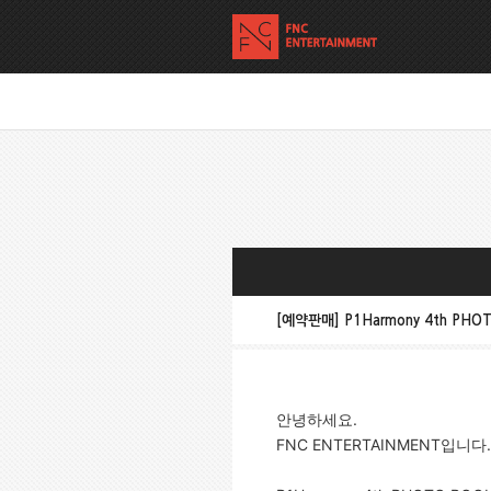
[예약판매] P1Harmony 4th PHO
안녕하세요.
FNC ENTERTAINMENT입니다.