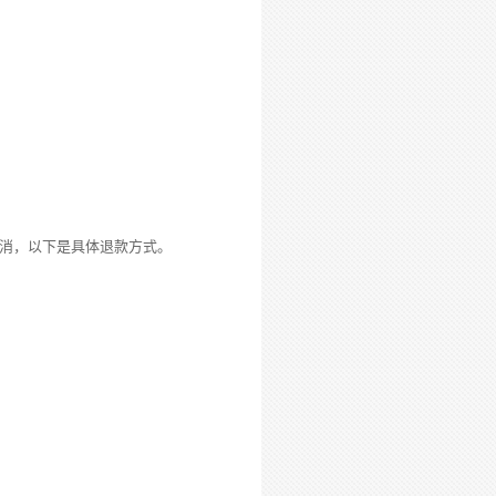
消，以下是具体退款方式。