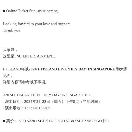
■ Online Ticket Site: sistic.com.sg
Looking forward to your love and support.
Thank you.
大家好，
这里是FNC ENTERTAINMENT。
FTISLAND将以
2024 FTISLAND LIVE
‘HEY DAY’ IN
SINGAPORE
和大家
见面。
详细内容请参考以下事项。
<2024 FTISLAND LIVE ‘HEY DAY’ IN SINGAPORE >
- 演出日期：2024年3月22日（周五）下午8点（当地时间）
- 演出场地：The Star Theatre
■ 票价： SGD $228 / SGD $178 / SGD $138 / SGD $98 / SGD $68