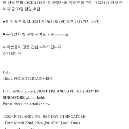
명 랜덤 추첨 / SGD $138 티켓 구매자 중 70명 랜덤 추첨 / SGD $98 티켓 구
매자 중 30명 랜덤 추첨
■ 티켓 오픈 일시: 2024년 1월19일 (금) 오후 2시 (현지 시간)
■ 온라인 티켓 구매 사이트: sistic.com.sg
여러분들의 많은 관심 부탁드립니다.
감사합니다.
Hello,
This is FNC ENTERTAINMENT.
FTISLAND’s concert,
2024 FTISLAND LIVE ‘HEY DAY’ IN
SINGAPORE
will be held.
Please check the details below.
<2024 FTISLAND LIVE ‘HEY DAY’ IN SINGAPORE>
- Date: March 22nd, 2024 (Fri) 8PM (Local Time)