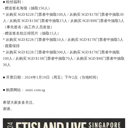
■ 粉丝福利：
- 赠送签名海报（抽取150人）
* 从购买 SGD $228 门票者中抽取100人 / 从购买 SGD $178门票者中抽取30
人 / 从购买 SGD $138门票者中抽取15人 / 从购买 SGD $98门票者中抽取5人
（事先签名 / 由工作人员发放）
- 赠送签名拍立得照片（抽取15人）
* 从购买 SGD $228 门票者中抽取10人 / 从购买 SGD $178门票者中抽取5人
- 观看䌽排
* 从购买 SGD $228 门票者中抽取500人 / 从购买 SGD $178门票者中抽取
100人 / 从购买 SGD $138门票者中抽取70人 / 从购买 SGD $98门票者中抽取
30人
■ 开票日期：2024年1月19日（周五）下午2点（当地时间）
■ 购票网站： sistic.com.sg
希望大家多多关注。
谢谢。