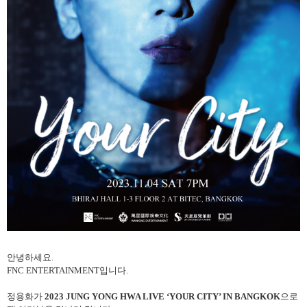
안녕하세요
.
FNC ENTERTAINMENT
입니다
.
정용화가
2023 JUNG YONG HWA LIVE ‘YOUR CITY’ IN BANGKOK
으로