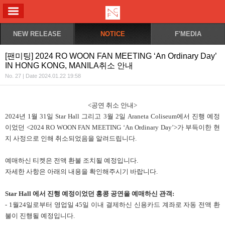
ALL MENU
NEW RELEASE
NOTICE
F'MEDIA
[팬미팅] 2024 RO WOON FAN MEETING ‘An Ordinary Day’
IN HONG KONG, MANILA취소 안내
No. 27 | Date 2024.01.22 19:58
<공연 취소 안내>
2024년 1월 31일 Star Hall 그리고 3월 2일 Araneta Coliseum에서 진행 예정
이었던 <2024 RO WOON FAN MEETING ‘An Ordinary Day’>가 부득이한 현
지 사정으로 인해 취소되었음을
알려드립니다.
예매하신 티켓은 전액 환불 조치될 예정입니다.
자세한 사항은 아래의 내용을 확인해주시기 바랍니다.
Star Hall 에서 진행 예정이었던 홍콩 공연을 예매하신 관객:
- 1월24일로부터 영업일 45일 이내 결제하신 신용카드 계좌로 자동 전액 환
불이 진행될
예정입니다.