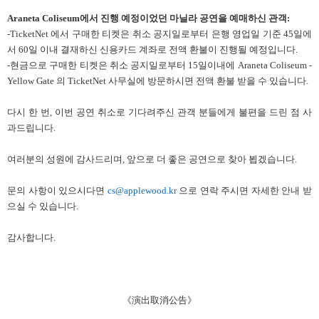
Araneta Coliseum에서 진행 예정이었던 마닐라 공연을 예매하신 관객:
-TicketNet 에서 구매한 티켓은 취소 공지일로부터 은행 영업일 기준 45일에
서 60일 이내
결재하신 신용카드 계좌로 전액 환불이 진행될 예정입니다.
-현금으로 구매한 티켓은 취소 공지일로부터 15일이내에 Araneta Coliseum -
Yellow Gate 의 TicketNet
사무실에 방문하시면 전액 환불 받을 수 있습니다.
다시 한 번, 이번 공연 취소로 기다려주신 관객 분들에게 불편을 드린 점 사
과드립니다.
여러분의 성원에 감사드리며, 앞으로 더 좋은 공연으로 찾아 뵙겠습니다.
문의 사항이 있으시다면
cs@applewood.kr
으로 연락 주시면 자세한 안내 받
으실 수 있습니다.
감사합니다.
《演出取消公告》