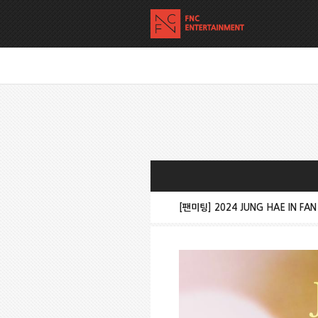
[팬미팅] 2024 JUNG HAE IN FAN