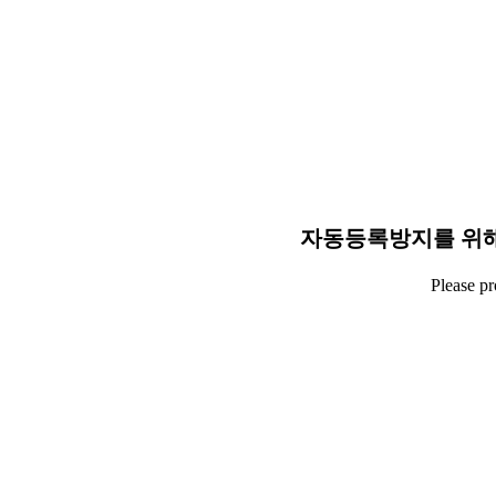
자동등록방지를 위해
Please p