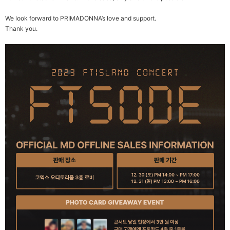
We look forward to PRIMADONNA
’s love and support.
Thank you.