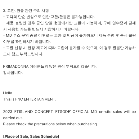
2.
교환, 환불 관련 주의 사항
- 고객의 단순 변심으로 인한 교환/환불은 불가능합니다.
-
제품 불량인 경우 공연 당일 현장에서만 교환이 가능하며, 구매 영수증과 결제
시 사용한 카드를 반드시 지참하시기 바랍니다.
- MD
부스 운영 종료 이후로는 교환 및 반품이 불가하오니 제품 수령 후 즉시 불량
여부를 확인하시기 바랍니다.
-
교환 신청 시 현장 재고에 따라 교환이 불가할 수 있으며, 이 경우 환불만 가능하
오니 참고 부탁드립니다.
PRIMADONNA
여러분들의 많은 관심 부탁드리겠습니다.
감사합니다.
Hello
This is FNC ENTERTAINMENT.
2023 FTISLAND CONCERT ‘FTSODE’ OFFICIAL MD on-site sales will be
carried out.
Please check the precautions below when purchasing.
[Place of Sale, Sales Schedule]