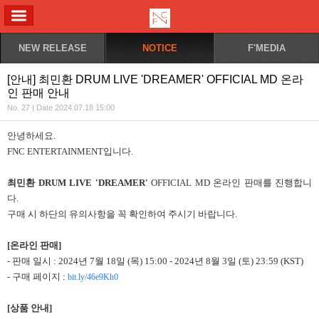
ALL MENU
NEW RELEASE
NOTICE
F'MEDIA
[안내] 최민환 DRUM LIVE 'DREAMER' OFFICIAL MD 온라
인 판매 안내
No. 27 | Date 2024.07.18 15:00
안녕하세요.
FNC ENTERTAINMENT입니다.
최민환 DRUM LIVE 'DREAMER'
OFFICIAL MD 온라인 판매를 진행합니
다.
구매 시 하단의 유의사항을 꼭 확인하여 주시기 바랍니다.
[온라인 판매]
- 판매 일시 : 2024년 7월 18일 (목) 15:00 - 2024년 8월 3일 (토) 23:59 (KST)
- 구매 페이지 :
bit.ly/46e9Kh0
[상품 안내]