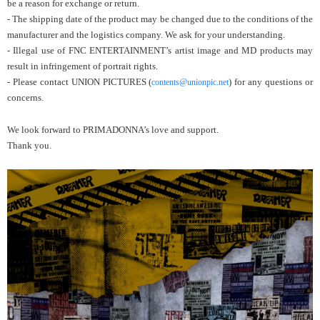
be a reason for exchange or return.
- The shipping date of the product may be changed due to the conditions of the
manufacturer and the logistics company. We ask for your understanding.
- Illegal use of FNC ENTERTAINMENT’s artist image and MD products may
result in infringement of portrait rights.
- Please contact UNION PICTURES (
) for any questions or
contents@unionpic.net
concerns.
We look forward to PRIMADONNA’s love and support.
Thank you.