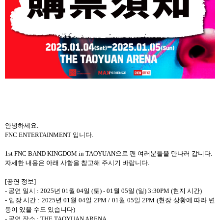
안녕하세요.
FNC ENTERTAINMENT 입니다.
1st FNC BAND KINGDOM in TAOYUAN으로 팬 여러분들을 만나러 갑니다.
자세한 내용은 아래 사항을 참고해 주시기 바랍니다.
[공연 정보]
- 공연 일시 : 2025년 01월 04일 (토) - 01월 05일 (일) 3:30PM (현지 시간)
- 입장 시간 : 2025년 01월 04일 2PM / 01월 05일 2PM (현장 상황에 따라 변
동이 있을 수도 있습니다)
- 공연 장소 : THE TAOYUAN ARENA