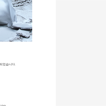
 공개되었습니다.
 10th.