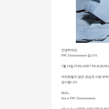
안녕하세요.
FNC Entertainment
입니다.
7
월 10일 FTISLAND 7TH ALBU
여러분들의 많은 관심과 사랑 부탁
감사합니다.
Hello,
this is FNC Entertainment.
All tracks of FTISLAND 7TH ALBUM 