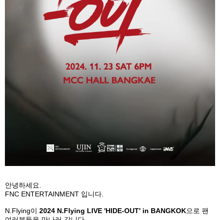
안녕하세요
.
FNC ENTERTAINMENT
입니다
.
N.Flying
이
2024 N.Flying LIVE 'HIDE-OUT' in BANGKOK
으로 팬
여러분들을 만나러 갑니다
.