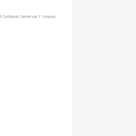
t Customer Center via 1:1 Inquiry.