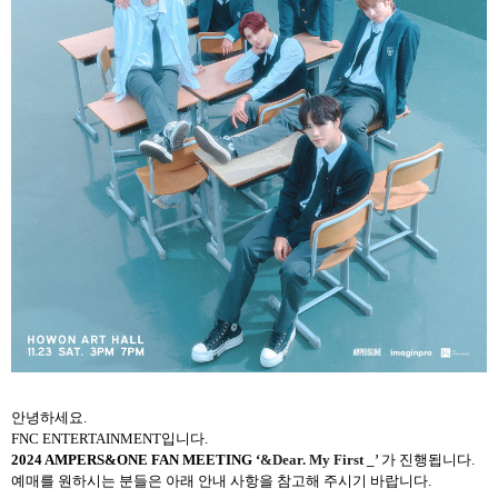
안녕하세요
.
FNC ENTERTAINMENT
입니다
.
2024 AMPERS&ONE FAN MEETING
‘
&Dear. My First _’
가
진행됩니다
.
예매를 원하시는 분들은 아래 안내 사항을 참고해 주시기 바랍니다
.