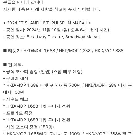
분들을 만나러 갑니다.
자세한 내용은 아래 사항을 참고해 주시기 바랍니다.
< 2024 FTISLAND LIVE ‘PULSE’ IN MACAU >
- 공연 일시: 2024년 11월 10일 (일) 오후 6시 (현지 시간)
- 공연 장소: Broadway Theatre, Broadway Macau
■ 티켓가: HKD/MOP 1,688 / HKD/MOP 1,288 / HKD/MOP 888
■ 팬 혜택:
- 공식 포스터 증정 (전원) (스탭 배부 예정)
- 굿바이 세션
* HKD/MOP 1,688 티켓 구매자 중 700명 / HKD/MOP 1,288 티켓 구
매자 100명
- 사운드 체크
* HKD/MOP 1,688티켓 구매자 전원
- 포토카드 증정
* HKD/MOP 1,688티켓 구매자 전원
- 사인 포스터 증정 (150명)
* HKD/MOP 1,688티켓 구매자 중 100명 / HKD/MOP 1,288티켓 구