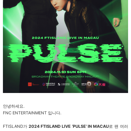
안녕하세요.
FNC ENTERTAINMENT 입니다.
FTISLAND가
2024 FTISLAND LIVE ‘PULSE’ IN MACAU
로 팬 여러