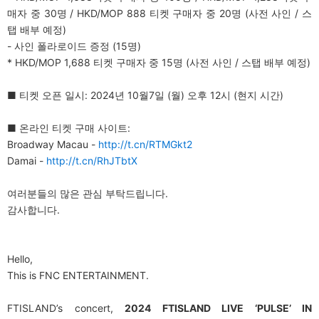
매자 중 30명 / HKD/MOP 888 티켓 구매자 중 20명 (사전 사인 / 스
탭 배부 예정)
- 사인 폴라로이드 증정 (15명)
* HKD/MOP 1,688 티켓 구매자 중 15명 (사전 사인 / 스탭 배부 예정)
■ 티켓 오픈 일시: 2024년 10월7일 (월) 오후 12시 (현지 시간)
■ 온라인 티켓 구매 사이트:
Broadway Macau -
http://t.cn/RTMGkt2
Damai -
http://t.cn/RhJTbtX
여러분들의 많은 관심 부탁드립니다.
감사합니다.
Hello,
This is FNC ENTERTAINMENT.
FTISLAND’s concert,
2024 FTISLAND LIVE ‘PULSE’ IN