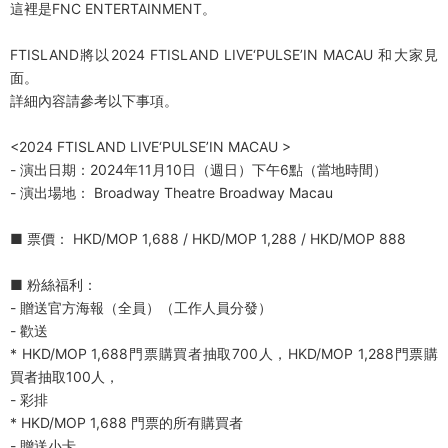
這裡是FNC ENTERTAINMENT。
FTISLAND將以2024 FTISLAND LIVE‘PULSE’IN MACAU 和大家見
面。
詳細內容請參考以下事項。
<2024 FTISLAND LIVE‘PULSE’IN MACAU >
- 演出日期：2024年11月10日（週日）下午6點（當地時間）
- 演出場地： Broadway Theatre Broadway Macau
■ 票價： HKD/MOP 1,688 / HKD/MOP 1,288 / HKD/MOP 888
■ 粉絲福利：
- 贈送官方海報（全員）（工作人員分發）
- 歡送
* HKD/MOP 1,688門票購買者抽取700人，HKD/MOP 1,288門票購
買者抽取100人，
- 彩排
* HKD/MOP 1,688 門票的所有購買者
- 贈送小卡