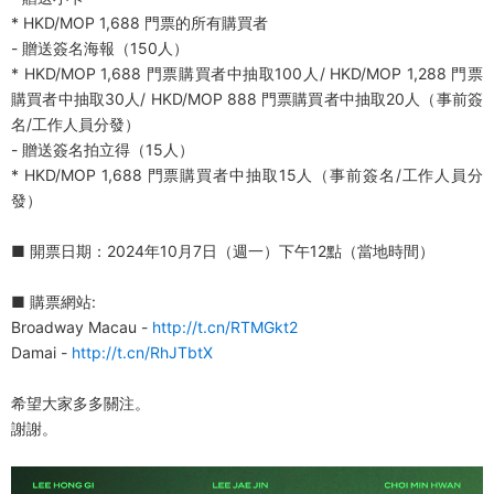
* HKD/MOP 1,688 門票的所有購買者
- 贈送簽名海報（150人）
* HKD/MOP 1,688 門票購買者中抽取100人/ HKD/MOP 1,288 門票
購買者中抽取30人/ HKD/MOP 888 門票購買者中抽取20人（事前簽
名/工作人員分發）
- 贈送簽名拍立得（15人）
* HKD/MOP 1,688 門票購買者中抽取15人（事前簽名/工作人員分
發）
■ 開票日期：2024年10月7日（週一）下午12點（當地時間）
■ 購票網站:
Broadway Macau -
http://t.cn/RTMGkt2
Damai -
http://t.cn/RhJTbtX
希望大家多多關注。
謝謝。