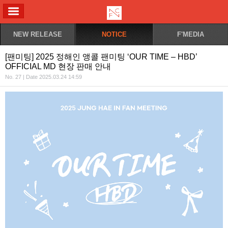
ALL MENU
NEW RELEASE
NOTICE
F'MEDIA
[팬미팅] 2025 정해인 앵콜 팬미팅 ‘OUR TIME – HBD’
OFFICIAL MD 현장 판매 안내
No. 27 | Date 2025.03.24 14:59