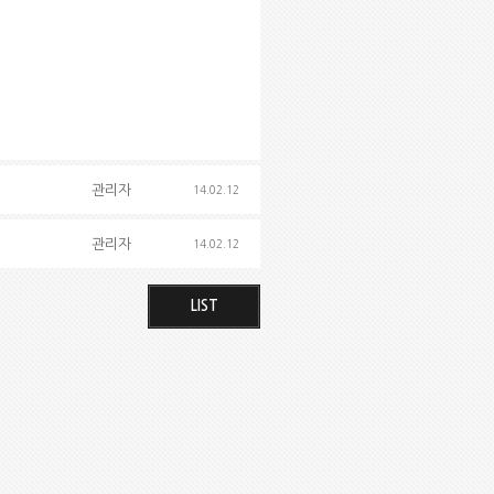
관리자
14.02.12
관리자
14.02.12
LIST