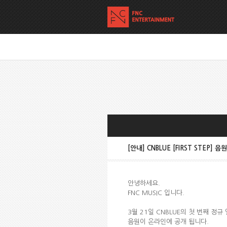
[안내] CNBLUE [FIRST STEP] 
안녕하세요.
FNC MUSIC 입니다.
3월 21일 CNBLUE의 첫 번째 정규 
음원이 온라인에 공개 됩니다.