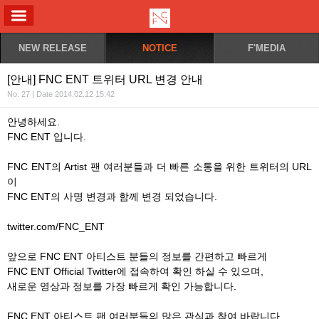
ALL MENU
NEW RELEASE
NOTICE
F'MEDIA
[안내] FNC ENT 트위터 URL 변경 안내
No. 27 | Date 2014.02.12 15:42
안녕하세요.
FNC ENT 입니다.
FNC ENT의 Artist 팬 여러분들과 더 빠른 소통을 위한 트위터의 URL
이
FNC ENT의 사명 변경과 함께 변경 되었습니다.
twitter.com/FNC_ENT
앞으로 FNC ENT 아티스트 분들의 정보를 간편하고 빠르게
FNC ENT Official Twitter에 접속하여 확인 하실 수 있으며,
새로운 영상과 정보를 가장 빠르게 확인 가능합니다.
FNC ENT 아티스트 팬 여러분들의 많은 관심과 참여 바랍니다.