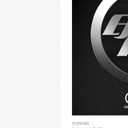
안녕하세요.