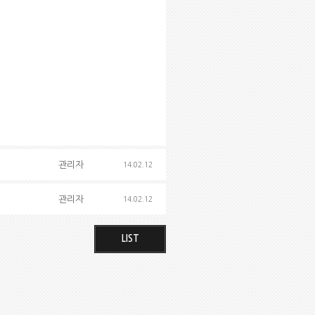
관리자
14.02.12
관리자
14.02.12
LIST