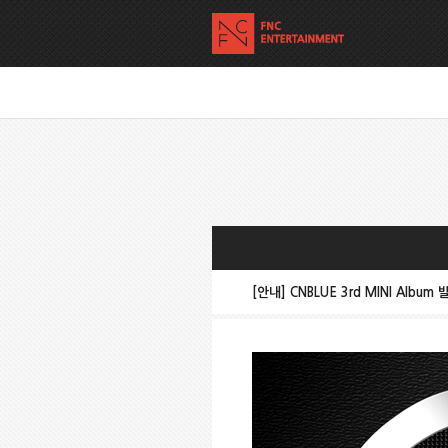
[안내] CNBLUE 3rd MINI Albu