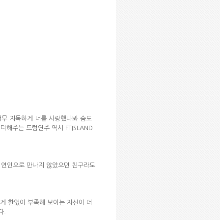
너무 지독하게 너를 사랑했나봐 숨도
해주는 드럼연주 역시 FTISLAND
, 연인으로 만나지 않았으면 친구라도
에게 한없이 부족해 보이는 자신이 더
다.