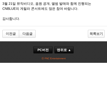
3월 21일 뮤직비디오, 음원 공개, 앨범 발매와 함께 진행되는
CNBLUE의 게릴라 콘서트에도 많은 참여 바랍니다.
감사합니다.
이전글
다음글
목록보기
PC버전
맨위로 ▲
ⓒ FNC Entertainment