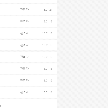
관리자
16.01.21
관리자
16.01.18
관리자
16.01.18
관리자
16.01.15
관리자
16.01.15
관리자
16.01.15
관리자
16.01.12
관리자
16.01.11