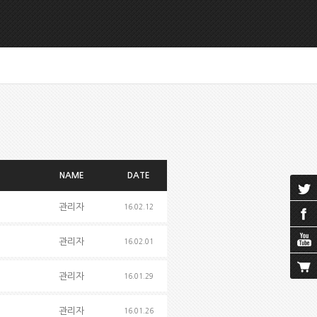
NAME
DATE
관리자
16.02.12
관리자
16.02.01
관리자
16.01.29
관리자
16.01.26