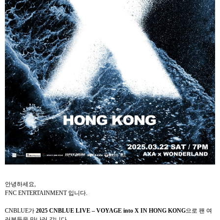
안녕하세요
,
FNC ENTERTAINMENT
입니다
.
CNBLUE
가
2025 CNBLUE LIVE – VOYAGE into X IN HONG KONG
으로 팬 여
러분들을 만나러 갑니다
.