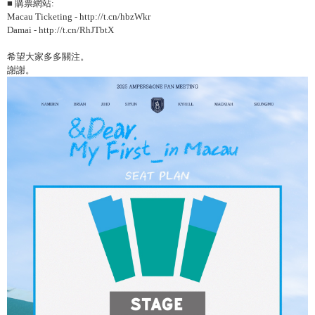
■ 購票網站
:
Macau Ticketing - http://t.cn/hbzWkr
Damai - http://t.cn/RhJTbtX
希望大家多多關注。
謝謝。