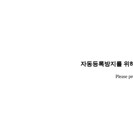
자동등록방지를 위해
Please p