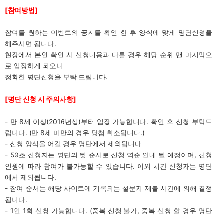
[
참여방법]
참여를 원하는 이벤트의 공지를 확인 한 후 양식에 맞게 명단신청을
해주시면 됩니다.
현장에서 본인 확인 시 신청내용과 다를 경우 해당 순위 맨 마지막으
로 입장하게 되오니
정확한 명단신청을 부탁 드립니다.
[
명단 신청 시 주의사항]
- 만 8세 이상(2016년생)부터 입장 가능합니다. 확인 후 신청 부탁드
립니다. (만 8세 미만의 경우 당첨 취소됩니다.)
- 신청 양식을 어길 경우 명단에서 제외됩니다
- 59초 신청자는 명단의 뒷 순서로 신청 역순 안내 될 예정이며, 신청
인원에 따라 참여가 불가능할 수 있습니다. 이외 시간 신청자는 명단
에서 제외됩니다.
- 참여 순서는 해당 사이트에 기록되는 설문지 제출 시간에 의해 결정
됩니다.
- 1인 1회 신청 가능합니다. (중복 신청 불가, 중복 신청 할 경우 명단