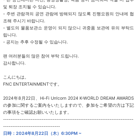
및 퇴장 조치될 수 있습니다.
- 주변 관람객의 공연 관람에 방해되지 않도록 진행요원의 안내에 협
조해 주시기 바랍니다.
- 별도의 물품보관소 운영이 되지 않으니 귀중품 보관에 유의 부탁드
립니다.
- 공지는 추후 수정될 수 있습니다.
팬 여러분들의 많은 참여 부탁 드립니다.
감사합니다.
こんにちは。
FNC ENTERTAINMENTです。
2024年8月22日、Hi-Fi Un!corn 2024 K-WORLD DREAM AWARDS
の参加に関するご案内をいたしますので、参加をご希望の方は下記
の事項をご確認お願いいたします。
-----------------------------------------------------------------------
-------------------------------
日時：
2024
年
8
月
22
日（木）
6:30PM ~