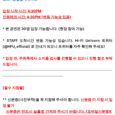
입장 시작 시간: 4:30PM
인원체크 시간: 4:30PM (변동 가능성 있음)
*
본 공연은 30명 입장 가능합니다. (현장 참여 가능)
* STAFF
도착시간 변동 가능성 있습니다. Hi-Fi Un!corn 트위터
(@HFU_official) 로 안내가 되오니 트위터를 자주 확인해 주세요!
*
입장 전, 주최측에서 소지품 검사를 진행할 수 있으니 진행 협조 부탁
드립니다.
-----------------------------------------------------------------------
---------------------------------------
[
필수 지참물]
**
신분증(사진부착)을 꼭 지참해 주셔야 합니다.
신분증 미 지참 시 입
장 불가
신분증은 반드시 실물로 가져와 주시기 바랍니다. (모바일신분증X,