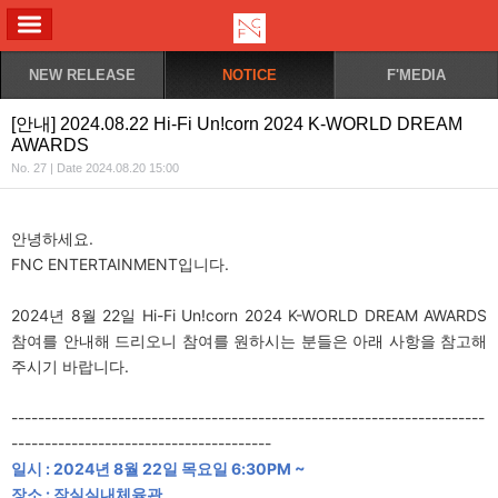
ALL MENU
NEW RELEASE
NOTICE
F'MEDIA
[안내] 2024.08.22 Hi-Fi Un!corn 2024 K-WORLD DREAM
AWARDS
No. 27 | Date 2024.08.20 15:00
안녕하세요.
FNC ENTERTAINMENT입니다.
2024년 8월 22일 Hi-Fi Un!corn 2024 K-WORLD DREAM AWARDS
참여를 안내해 드리오니 참여를 원하시는 분들은 아래 사항을 참고해
주시기 바랍니다.
-----------------------------------------------------------------------
---------------------------------------
일시 : 2024년 8월 22일 목요일 6:30PM ~
장소 : 잠실실내체육관