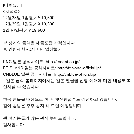
[티켓요금]
<지정석>
12월28일 1일권／￥10,500
12월29일 1일권／￥10,500
2일 양일권／￥19,500
※ 상기의 금액은 세금포함 가격입니다.
※ 연령제한 - 3세미만 입장불가
FNC 일본 공식사이트: http://fncent.co.jp/
FTISLAND 일본 공식사이트: http://ftisland-official.jp/
CNBLUE 일본 공식사이트: http://cnblue-official.jp/
- 일본 공식 홈페이지에서는 일본 팬클럽 선행 예매에 대한 내용도 확
인하실 수 있습니다.
한국 팬들을 대상으로 한, 티켓신청접수도 예정하고 있습니다.
참여 방법은 추후 공지 해 드릴 예정입니다.
팬 여러분들의 많은 관심 부탁드립니다.
감사합니다.