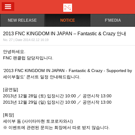
ALL MENU
NEW RELEASE
NOTICE
F'MEDIA
2013 FNC KINGDOM IN JAPAN – Fantastic & Crazy 안내
No. 27 | Date 2014.02.12 16:19
안녕하세요.
FNC 팬클럽 담당자입니다.
‘2013 FNC KINGDOM IN JAPAN - Fantastic & Crazy - Supported by
세이부철도’ 콘서트 일정 안내해드립니다.
[공연일]
2013년 12월 28일 (토) 입장시간 10:00 ／ 공연시작 13:00
2013년 12월 29일 (일) 입장시간 10:00 ／ 공연시작 13:00
[회장]
세이부 돔 (사이타마현 토코로자와시)
※ 이벤트에 관련된 문의는 회장에서 따로 받지 않습니다.