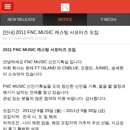
ALL MENU
NEW RELEASE
NOTICE
F'MEDIA
[안내] 2011 FNC MUSIC 캐스팅 서포터즈 모집
No. 27 | Date 2014.02.12 15:19
2011 FNC MUSIC 캐스팅 서포터즈 모집
안녕하세요 FNC MUSIC 신인기획실 입니다.
저희 회사는 현재 FT ISLAND 와 CNBLUE, 오원빈, JUNIEL, 송세현
이 소속되어 있습니다.
FNC MUSIC 신인기획실을 도와 참신한 신인을 기획, 발굴 할 열정과
패기가 넘치는 인재를 찾고 있습니다.
관심 있는 분들의 많은 참여와 지원 바랍니다. 감사합니다.
모집기간 : 2011년 8월 29일 (월) ~ 2011년 9월 30일 (금)
모집지역 : 전국 시, 도 및 해외
자격조건 : 나이 제한 없음, 해당 모집지역 거주자 우선 선발, 사교성
이 좋고 활발한 성격,