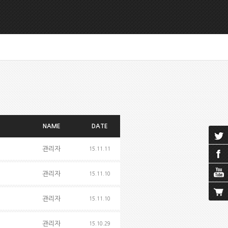
NAME
DATE
관리자
15.11.11
관리자
15.11.10
관리자
15.11.10
관리자
15.10.29