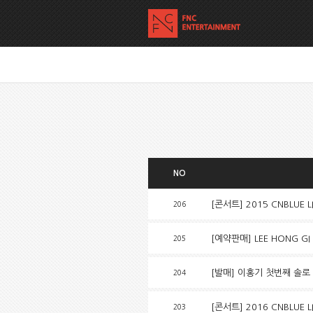
NO
[콘서트] 2015 CNBLUE L
206
[예약판매] LEE HONG GI
205
[발매] 이홍기 첫번째 솔로 
204
[콘서트] 2016 CNBLUE L
203