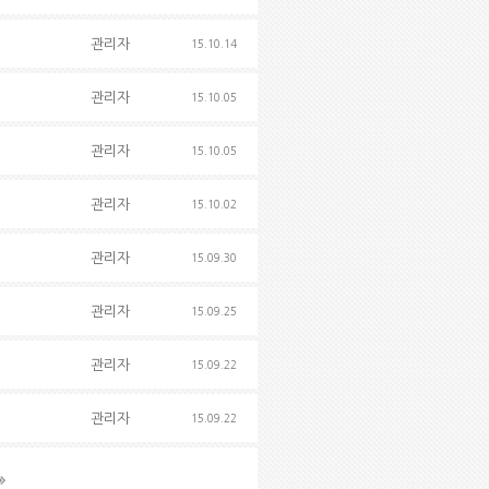
관리자
15.10.14
관리자
15.10.05
관리자
15.10.05
관리자
15.10.02
관리자
15.09.30
관리자
15.09.25
관리자
15.09.22
관리자
15.09.22