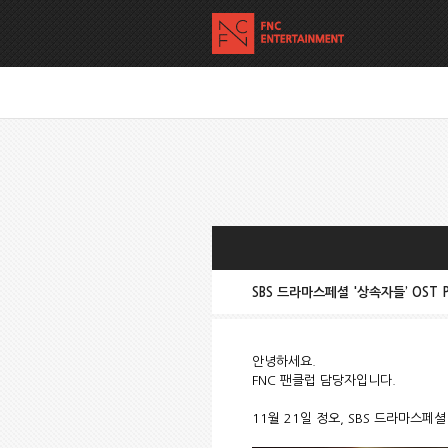
SBS 드라마스페셜 '상속자들’ OST 
안녕하세요.
FNC 팬클럽 담당자입니다.
11월 21일 정오, SBS 드라마스페셜