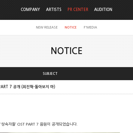
COMPANY
ARTISTS
PR CENTER
AUDITION
NEW RELEASE
NOTICE
F'MEDIA
NOTICE
SUBJECT
PART 7 공개 (최진혁-돌아보지 마)
 ‘상속자들’ OST PART 7 음원이 공개되었습니다.