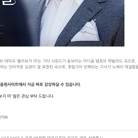
브 테마곡 ‘돌아보지 마’는 기타 사운드가 돋보이는 미디움 템
포의 락발라드 곡으로,
하는 안타까운 심정이 잘 표현된 곡으로, 후렴구의 반복되는 가사가 노래의 애절함을
 음원사이트에서 지금 바로 감상하실 수 있습니다.
보지 마’ 많은 관심 부탁 드립니다.
(719)