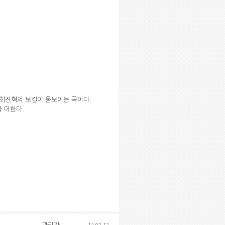
 최진혁의 보컬이 돋보이는 곡이다.
 더한다.