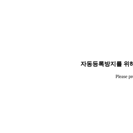
자동등록방지를 위해
Please p