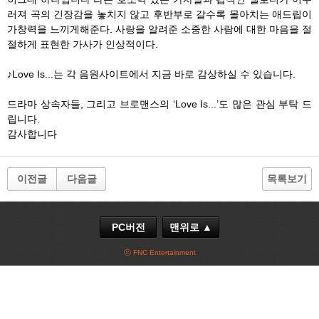
러져 곡의 긴장감을 놓치지 않고 후반부로 갈수록 몰아치는 애드립이
가창력을 느끼게해준다. 사랑을 알려준 소중한 사람에 대한 마음을 절
절하게 표현한 가사가 인상적이다.
♪Love Is...는 각 음원사이트에서 지금 바로 감상하실 수 있습니다.
드라마 상속자들, 그리고 브로맨스의 ‘Love Is...’도 많은 관심 부탁 드
립니다.
감사합니다
이전글
다음글
목록보기
PC버전
맨위로 ▲
ⓒ FNC Entertainment