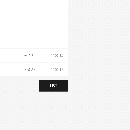
관리자
14.02.12
관리자
14.02.12
LIST