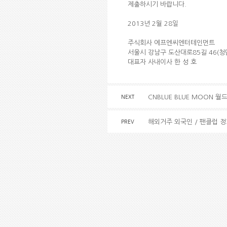
제출하시기 바랍니다.
2013년 2월 28일
주식회사 에프엔씨엔터테인먼트
서울시 강남구 도산대로85길 46(청
대표자 사내이사 한 성 호
CNBLUE BLUE MOON 
NEXT
해외거주 외국인 / 팬클럽 
PREV