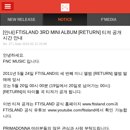
ALL MENU
NEW RELEASE
NOTICE
F'MEDIA
[안내] FTISLAND 3RD MINI ALBUM [RETURN] 티져 공개
시간 안내
No. 27 | Date 2014.02.12 15:08
안녕하세요.
FNC MUSIC 입니다.
2011년 5월 24일 FTISLAND의 세 번째 미니 앨범 [RETURN] 앨범 발
매에 앞서
오는 5월 20일 00시 00분 (19일에서 20일로 넘어가는 00시)
[RETURN]의 타이틀 곡 티져가 공개 됩니다.
이번 티져 공개는 FTISLAND 공식 홈페이지 www.ftisland.com과
FTISLAND 공식 유튜브 www.youtube.com/ftisland에서 확인 가능합
니다.
PRIMADONNA 여러분들의 많은 관심과 사랑 부탁드립니다.