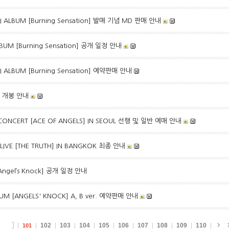
NI ALBUM [Burning Sensation] 발매 기념 MD 판매 안내
ALBUM [Burning Sensation] 공개 일정 안내
NI ALBUM [Burning Sensation] 예약판매 안내
심 개봉 안내
 CONCERT [ACE OF ANGELS] IN SEOUL 선행 및 일반 예매 안내
 LIVE [THE TRUTH] IN BANGKOK 최종 안내
[Angel’s Knock] 공개 일정 안내
UM [ANGELS' KNOCK] A, B ver. 예약판매 안내
102
103
104
105
106
107
108
109
110
101