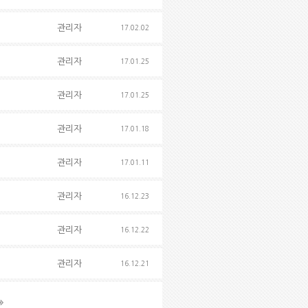
관리자
17.02.02
관리자
17.01.25
관리자
17.01.25
관리자
17.01.18
관리자
17.01.11
관리자
16.12.23
관리자
16.12.22
관리자
16.12.21