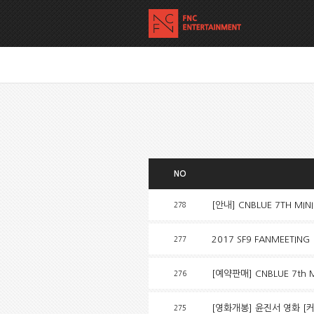
NO
[안내] CNBLUE 7TH MI
278
2017 SF9 FANMEETING
277
[예약판매] CNBLUE 7th M
276
[영화개봉] 윤진서 영화 [
275