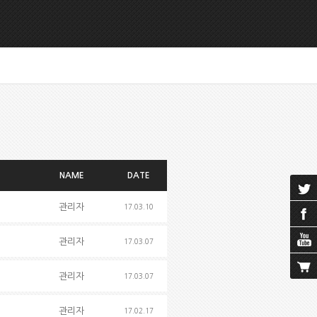
NAME
DATE
관리자
17.03.10
관리자
17.03.07
관리자
17.03.07
관리자
17.02.17