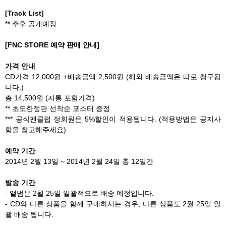
[Track List]
** 추후 공개예정
[FNC STORE 예약 판매 안내]
가격 안내
CD가격 12,000원 +배송금액 2,500원 (해외 배송금액은 따로 청구됩
니다.)
총 14,500원 (지통 포함가격)
** 초도한정판 선착순 포스터 증정
*** 공식팬클럽 정회원은 5%할인이 적용됩니다. (적용방법은 공지사
항을 참고해주세요)
예약 기간
2014년 2월 13일 ~ 2014년 2월 24일 총 12일간
발송 기간
- 앨범은 2월 25일 일괄적으로 배송 예정입니다.
- CD와 다른 상품을 함께 구매하시는 경우, 다른 상품도 2월 25일 일
괄 배송 됩니다.