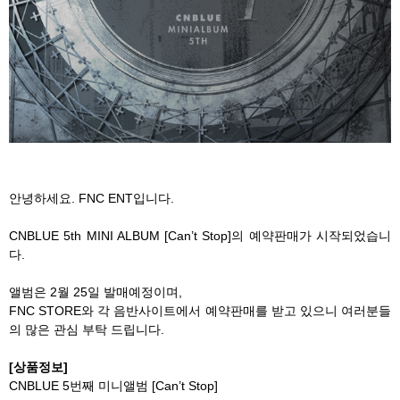
안녕하세요. FNC ENT입니다.
CNBLUE 5th MINI ALBUM [Can’t Stop]의 예약판매가 시작되었습니
다.
앨범은 2월 25일 발매예정이며,
FNC STORE와 각 음반사이트에서 예약판매를 받고 있으니 여러분들
의 많은 관심 부탁 드립니다.
[상품정보]
CNBLUE 5번째 미니앨범 [Can’t Stop]