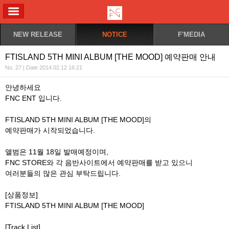
ALL MENU
NEW RELEASE
NOTICE
F'MEDIA
FTISLAND 5TH MINI ALBUM [THE MOOD] 예약판매 안내
No. 27 | Date 2014.02.12 16:21
안녕하세요
FNC ENT 입니다.
FTISLAND 5TH MINI ALBUM [THE MOOD]의
예약판매가 시작되었습니다.
앨범은 11월 18일 발매예정이며,
FNC STORE와 각 음반사이트에서 예약판매를 받고 있으니
여러분들의 많은 관심 부탁드립니다.
[상품정보]
FTISLAND 5TH MINI ALBUM [THE MOOD]
[Track List]