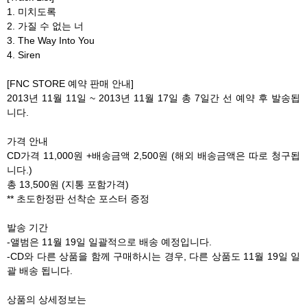
1. 미치도록
2. 가질 수 없는 너
3. The Way Into You
4. Siren
[FNC STORE 예약 판매 안내]
2013년 11월 11일 ~ 2013년 11월 17일 총 7일간 선 예약 후 발송됩
니다.
가격 안내
CD가격 11,000원 +배송금액 2,500원 (해외 배송금액은 따로 청구됩
니다.)
총 13,500원 (지통 포함가격)
** 초도한정판 선착순 포스터 증정
발송 기간
-앨범은 11월 19일 일괄적으로 배송 예정입니다.
-CD와 다른 상품을 함께 구매하시는 경우, 다른 상품도 11월 19일 일
괄 배송 됩니다.
상품의 상세정보는