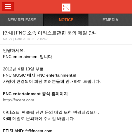
ALL MENU
NEW RELEASE
NOTICE
F'MEDIA
[안내] FNC 소속 아티스트관련 문의 메일 안내
No. 27 | Date 2014.02.12 15:42
안녕하세요.
FNC entertainment 입니다.
2012년 4월 10일 부로
FNC MUSIC 에서 FNC entertainment로
사명이 변경되어 회원 여러분들께 안내하여 드립니다.
FNC entertainment 공식 홈페이지
http://fncent.com
아티스트, 팬클럽 관련 문의 메일 또한 변경되었으니,
아래 메일로 문의하여 주시길 바랍니다.
FTISLAND: ft@fncent.com