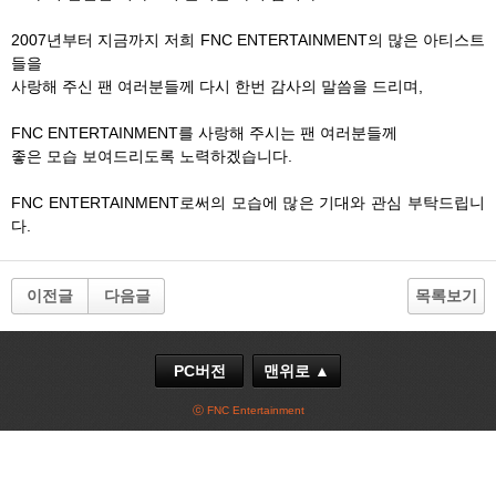
2007년부터 지금까지 저희 FNC ENTERTAINMENT의 많은 아티스트
들을
사랑해 주신 팬 여러분들께 다시 한번 감사의 말씀을 드리며,
FNC ENTERTAINMENT를 사랑해 주시는 팬 여러분들께
좋은 모습 보여드리도록 노력하겠습니다.
FNC ENTERTAINMENT로써의 모습에 많은 기대와 관심 부탁드립니
다.
이전글
다음글
목록보기
PC버전
맨위로 ▲
ⓒ FNC Entertainment