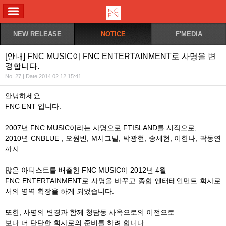
ALL MENU
NEW RELEASE
NOTICE
F'MEDIA
[안내] FNC MUSIC이 FNC ENTERTAINMENT로 사명을 변
경합니다.
No. 27 | Date 2014.02.12 15:41
안녕하세요.
FNC ENT 입니다.
2007년 FNC MUSIC이라는 사명으로 FTISLAND를 시작으로,
2010년 CNBLUE , 오원빈, M시그널, 박광현, 송세현, 이한나, 곽동연
까지.
많은 아티스트를 배출한 FNC MUSIC이 2012년 4월
FNC ENTERTAINMENT로 사명을 바꾸고 종합 엔터테인먼트 회사로
서의 영역 확장을 하게 되었습니다.
또한, 사명의 변경과 함께 청담동 사옥으로의 이전으로
보다 더 탄탄한 회사로의 준비를 하려 합니다.