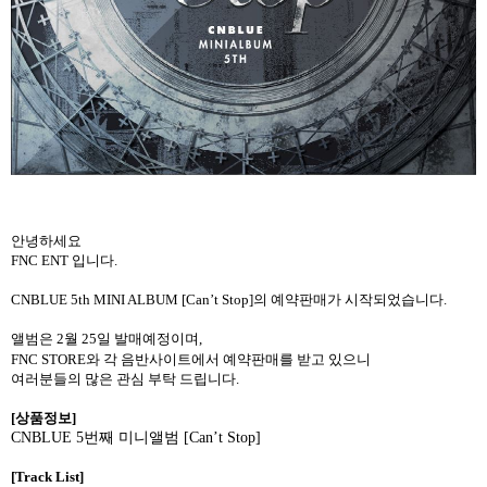
안녕하세요
FNC ENT
입니다.
CNBLUE 5th MINI ALBUM [Can’t Stop]
의 예약판매가 시작되었습니다.
앨범은 2월 25일 발매예정이며,
FNC STORE
와
각 음반사이트에서 예약판매를 받고 있으니
여러분들의 많은 관심 부탁 드립니다.
[
상품정보]
CNBLUE 5번째 미니앨범 [Can’t Stop]
[Track List]