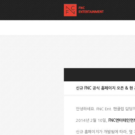
신규 FNC 공식 홈페이지 오픈 & 현
안녕하세요. FNC Ent. 팬클럽 담당
2014년 2월 10일,
FNC엔터테인먼
신규 홈페이지가 개발됨에 따라, 몇 