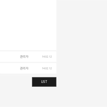
관리자
14.02.12
관리자
14.02.12
LIST