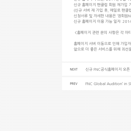
신규 홈페이지 팬클럽 회원 재가입 기간:
(신규 서버 재 가입 후, 메일로 팬
신청서류 및 자세한 내용은 ‘정회원NO
신규 홈페이지 이용 가능 일자: 201
<홈페이지 관련 문의 사항은 각 아
홈페이지 서버 이동으로 인해 가입자
앞으로 더 좋은 서비스를 위해 최선
신규 FNC공식홈페이지 오픈 
NEXT
FNC Global Audition’ in
PREV