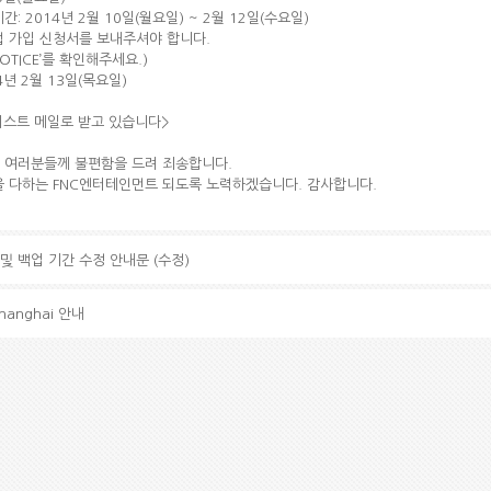
 2014년 2월 10일(월요일) ~ 2월 12일(수요일)
클럽 가입 신청서를 보내주셔야 합니다.
TICE’를 확인해주세요.)
4년 2월 13일(목요일)
티스트 메일로 받고 있습니다>
 여러분들께 불편함을 드려 죄송합니다.
을 다하는 FNC엔터테인먼트 되도록 노력하겠습니다. 감사합니다.
및 백업 기간 수정 안내문 (수정)
 Shanghai 안내