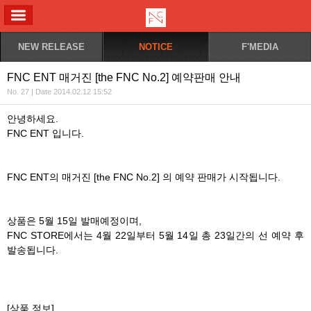
ALL MENU
NEW RELEASE
NOTICE
F'MEDIA
FNC ENT 매거진 [the FNC No.2] 예약판매 안내
No. 27 | Date 2014.02.12 15:52
안녕하세요.
FNC ENT 입니다.
FNC ENT의 매거진 [the FNC No.2] 의 예약 판매가 시작됩니다.
상품은 5월 15일 발매예정이며,
FNC STORE에서는 4월 22일부터 5월 14일 총 23일간의 선 예약 후
발송됩니다.
[상품 정보]