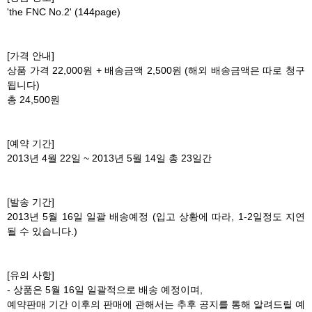
'the FNC No.2' (144page)
[가격 안내]
상품 가격 22,000원 + 배송금액 2,500원 (해외 배송금액은 따로 청구
됩니다)
총 24,500원
[예약 기간]
2013년 4월 22일 ~ 2013년 5월 14일 총 23일간
[발송 기간]
2013년 5월 16일 일괄 배송예정 (입고 상황에 따라, 1-2일정도 지연
될 수 있습니다.)
[유의 사항]
- 상품은 5월 16일 일괄적으로 배송 예정이며,
예약판매 기간 이후의 판매에 관해서는 추후 공지를 통해 알려드릴 예