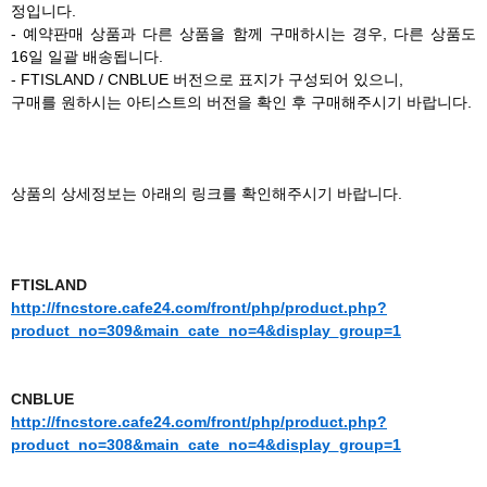
정입니다.
- 예약판매 상품과 다른 상품을 함께 구매하시는 경우, 다른 상품도
16일 일괄 배송됩니다.
- FTISLAND / CNBLUE 버전으로 표지가 구성되어 있으니,
구매를 원하시는 아티스트의 버전을 확인 후 구매해주시기 바랍니다.
상품의 상세정보는 아래의 링크를 확인해주시기 바랍니다.
FTISLAND
http://fncstore.cafe24.com/front/php/product.php?
product_no=309&main_cate_no=4&display_group=1
CNBLUE
http://fncstore.cafe24.com/front/php/product.php?
product_no=308&main_cate_no=4&display_group=1