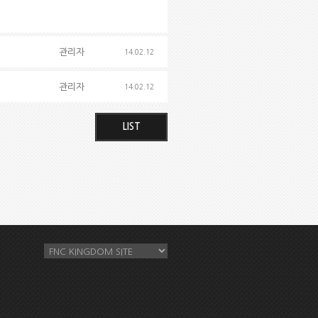
관리자
14.02.12
관리자
14.02.12
LIST