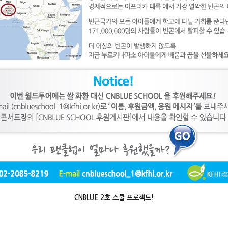
CNBLUE 2호 스쿨 프로젝트!