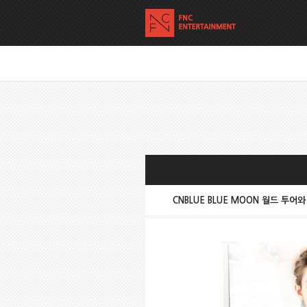
CNBLUE BLUE MOON 월드 투