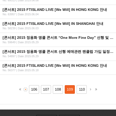
No. 69313
|
Date 2015.06.08
[콘서트] 2015 FTISLAND LIVE [We Will] IN HONG KONG 안내
No. 63957
|
Date 2015.06.04
[콘서트] 2015 FTISLAND LIVE [We Will] IN SHANGHAI 안내
No. 58239
|
Date 2015.06.03
[콘서트] 2015 정용화 앵콜 콘서트 “One More Fine Day” 선행 및 일반 예매 안내
No. 59649
|
Date 2015.05.29
[콘서트] 2015 정용화 앵콜 콘서트 선행 예매관련 팬클럽 가입 일정 안내
No. 54897
|
Date 2015.05.29
[콘서트] 2015 FTISLAND LIVE [We Will] IN HONG KONG 안내
No. 56377
|
Date 2015.05.18
106
107
108
109
110