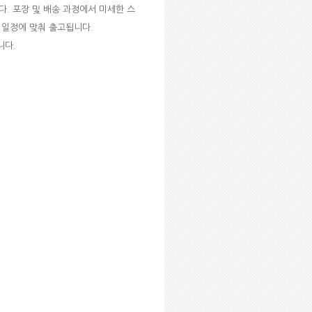
다
.
포장 및 배송 과정에서 미세한 스
고 일정에 맞춰 출고됩니다
.
니다
.