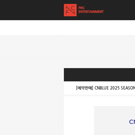
[예약판매] CNBLUE 2025 SEASO