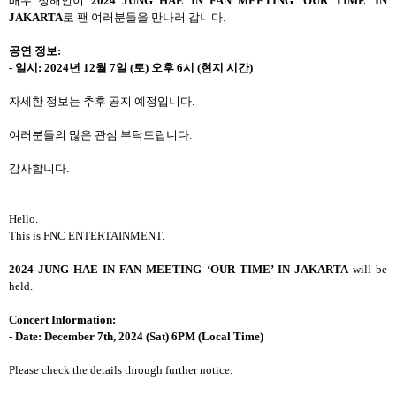
배우 정해인이
2024 JUNG HAE IN FAN MEETING ‘OUR TIME’ IN
JAKARTA
로 팬 여러분들을 만나러 갑니다.
공연 정보:
- 일시: 2024년 12월 7일 (토) 오후 6시 (현지 시간)
자세한 정보는 추후 공지 예정입니다.
여러분들의 많은 관심 부탁드립니다.
감사합니다.
Hello.
This is FNC ENTERTAINMENT.
2024 JUNG HAE IN FAN MEETING ‘OUR TIME’ IN JAKARTA
will be
held.
Concert Information:
- Date: December 7th, 2024 (Sat) 6PM (Local Time)
Please check the details through further notice.