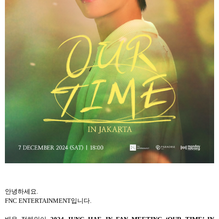
안녕하세요.
FNC ENTERTAINMENT입니다.