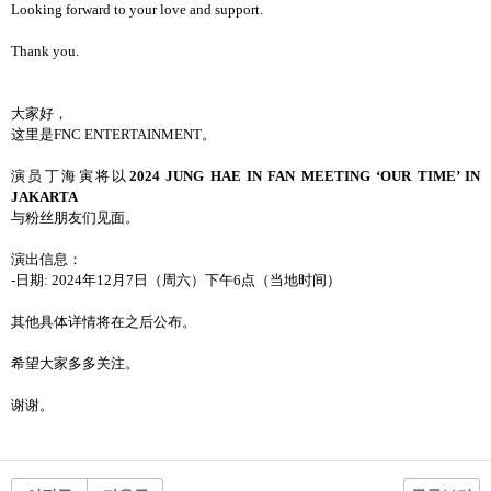
Looking forward to your love and support.
Thank you.
大家好，
这里是FNC ENTERTAINMENT。
演员丁海寅将以
2024 JUNG HAE IN FAN MEETING ‘OUR TIME’ IN
JAKARTA
与粉丝朋友们见面。
演出信息：
-日期: 2024年12月7日（周六）下午6点（当地时间）
其他具体详情将在之后公布。
希望大家多多关注。
谢谢。