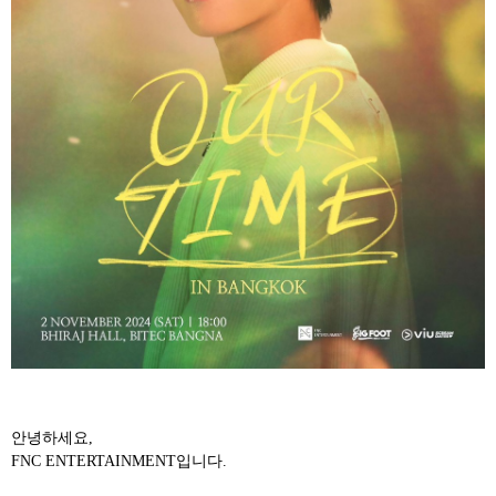
안녕하세요
,
FNC ENTERTAINMENT
입니다
.