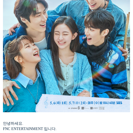
안녕하세요
.
FNC ENTERTAINMENT
입니다
.