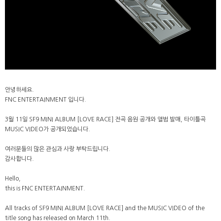
안녕하세요.
FNC ENTERTAINMENT 입니다.
3월 11일 SF9 MINI ALBUM [LOVE RACE] 전곡 음원 공개와 앨범 발매, 타이틀곡
MUSIC VIDEO가 공개되었습니다.
여러분들의 많은 관심과 사랑 부탁드립니다.
감사합니다.
Hello,
this is FNC ENTERTAINMENT.
All tracks of SF9 MINI ALBUM [LOVE RACE] and the MUSIC VIDEO of the
title song has released on March 11th.